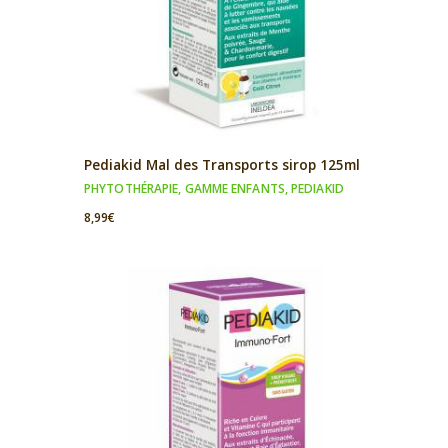
Pediakid Mal des Transports sirop 125ml
PHYTOTHÉRAPIE
,
GAMME ENFANTS
,
PEDIAKID
8,99
€