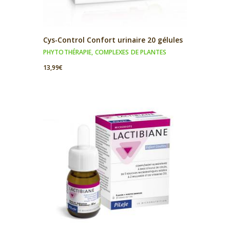
Cys-Control Confort urinaire 20 gélules
PHYTOTHÉRAPIE
,
COMPLEXES DE PLANTES
13,99
€