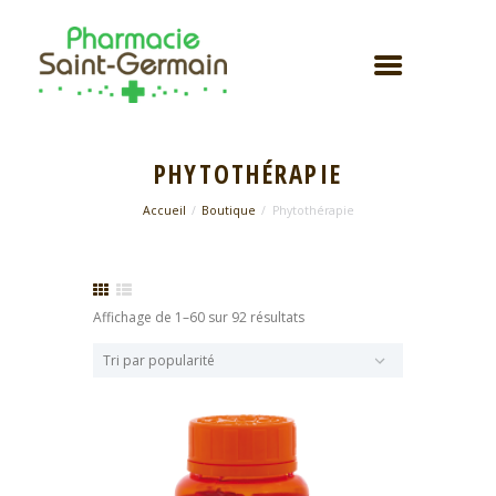
PHYTOTHÉRAPIE
Accueil
Boutique
Phytothérapie
Trié
Affichage de 1–60 sur 92 résultats
par
popularité