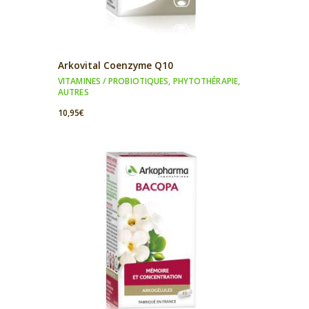
Arkovital Coenzyme Q10
VITAMINES / PROBIOTIQUES
,
PHYTOTHÉRAPIE
,
AUTRES
10,95
€