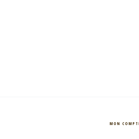
MON COMPT