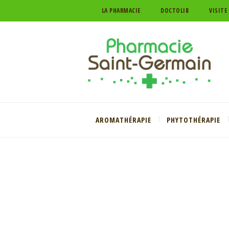
LA PHARMACIE
DOCTOLIB
VISITE
AROMATHÉRAPIE
PHYTOTHÉRAPIE