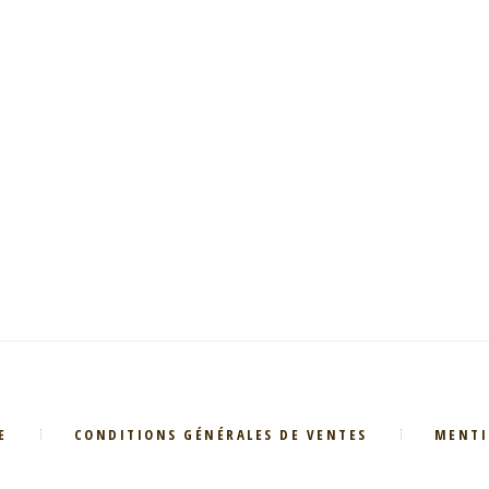
E
CONDITIONS GÉNÉRALES DE VENTES
MENTI