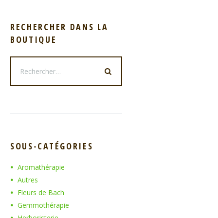
RECHERCHER DANS LA
BOUTIQUE
SOUS-CATÉGORIES
Aromathérapie
Autres
Fleurs de Bach
Gemmothérapie
Herboristerie