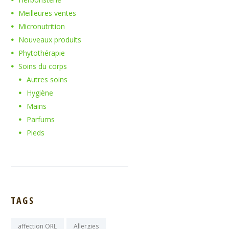
Meilleures ventes
Micronutrition
Nouveaux produits
Phytothérapie
Soins du corps
Autres soins
Hygiène
Mains
Parfums
Pieds
TAGS
affection ORL
Allergies