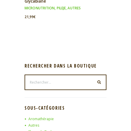
Glycabiane
MICRONUTRITION
,
PILEJE
,
AUTRES
21,99
€
RECHERCHER DANS LA BOUTIQUE
SOUS-CATÉGORIES
Aromathérapie
Autres