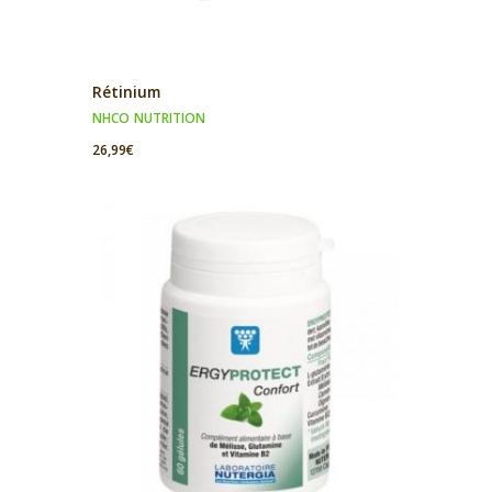
Rétinium
NHCO NUTRITION
26,99
€