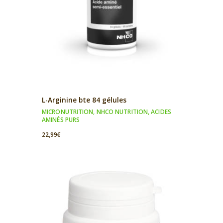
L-Arginine bte 84 gélules
MICRONUTRITION
,
NHCO NUTRITION
,
ACIDES
AMINÉS PURS
22,99
€