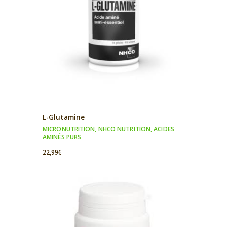
L-Glutamine
MICRONUTRITION
,
NHCO NUTRITION
,
ACIDES
AMINÉS PURS
22,99
€