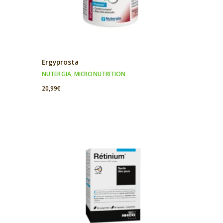
Ergyprosta
NUTERGIA
,
MICRONUTRITION
20,99
€