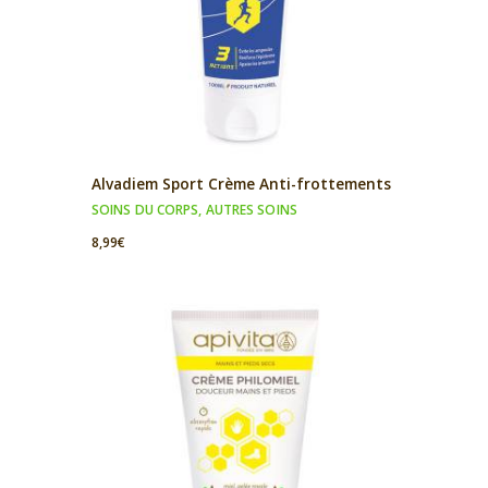
Alvadiem Sport Crème Anti-frottements
SOINS DU CORPS
,
AUTRES SOINS
8,99
€