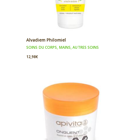
Alvadiem Philomiel
SOINS DU CORPS
,
MAINS
,
AUTRES SOINS
12,98
€