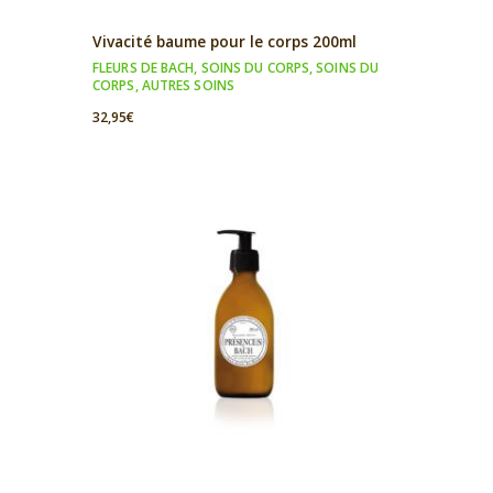
Vivacité baume pour le corps 200ml
FLEURS DE BACH
,
SOINS DU CORPS
,
SOINS DU
CORPS
,
AUTRES SOINS
32,95
€