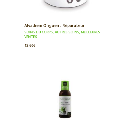
Alvadiem Onguent Réparateur
SOINS DU CORPS
,
AUTRES SOINS
,
MEILLEURES
VENTES
13,60
€