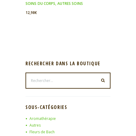
SOINS DU CORPS
,
AUTRES SOINS
12,98
€
RECHERCHER DANS LA BOUTIQUE
SOUS-CATÉGORIES
Aromathérapie
Autres
Fleurs de Bach