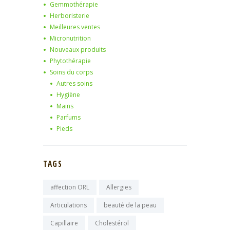
Gemmothérapie
Herboristerie
Meilleures ventes
Micronutrition
Nouveaux produits
Phytothérapie
Soins du corps
Autres soins
Hygiène
Mains
Parfums
Pieds
TAGS
affection ORL
Allergies
Articulations
beauté de la peau
Capillaire
Cholestérol