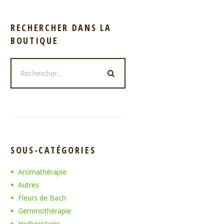
RECHERCHER DANS LA
BOUTIQUE
SOUS-CATÉGORIES
Aromathérapie
Autres
Fleurs de Bach
Gemmothérapie
Herboristerie