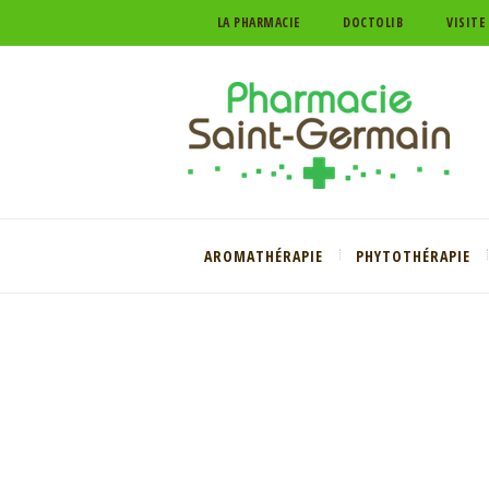
LA PHARMACIE
DOCTOLIB
VISITE
AROMATHÉRAPIE
PHYTOTHÉRAPIE