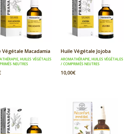
e Végétale Macadamia
Huile Végétale Jojoba
ATHÉRAPIE
,
HUILES VÉGÉTALES
AROMATHÉRAPIE
,
HUILES VÉGÉTALES
PRIMÉS NEUTRES
/ COMPRIMÉS NEUTRES
€
10,00
€