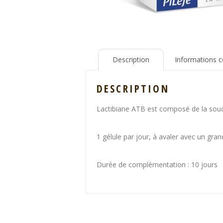
Description
Informations 
DESCRIPTION
Lactibiane ATB est composé de la souc
1 gélule par jour, à avaler avec un gran
Durée de complémentation : 10 jours