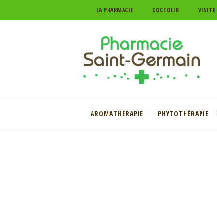
LA PHARMACIE
DOCTOLIB
VISITE
AROMATHÉRAPIE
PHYTOTHÉRAPIE