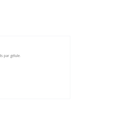
s par gélule.